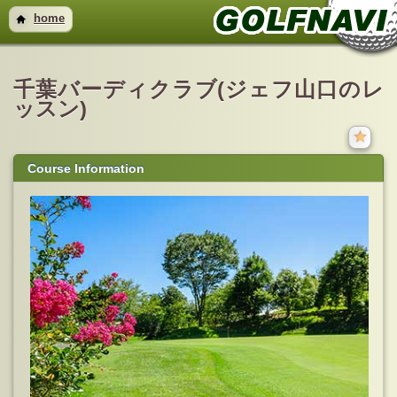
home
千葉バーディクラブ(ジェフ山口のレ
ッスン)
Course Information