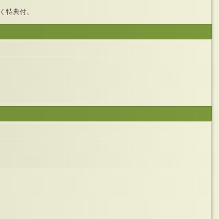
く特典付。