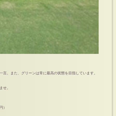
一言。また、グリーンは常に最高の状態を目指しています。
ませ。
円）